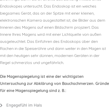
Endoskopes untersucht. Das Endoskop ist ein weiches
biegsames Gerät, das an der Spitze mit einer kleinen,
elektronischen Kamera ausgestattet ist, die Bilder aus dem
Inneren des Magens auf einen Bildschirm projiziert. Das
Innere Ihres Magens wird mit einer Lichtquelle von außen
ausgeleuchtet. Das Einführen des Endoskops über den
Rachen in die Speiseröhre und dann weiter in den Magen ist
mit den heutigen sehr dünnen, modernen Geräten in der
Regel schmerzlos und ungefährlich.
Die Magenspiegelung ist eine der wichtigsten
Untersuchung zur Abklärung von Bauchschmerzen. Gründe
für eine Magenspiegelung sind z. B.:
Engegefühl im Hals