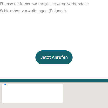
Ebenso entfernen wir möglicherweise vorhandene
Schleimhautvorwölbungen (Polypen).
Jetzt Anrufen