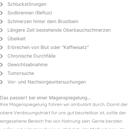
Schluckstörungen
Sodbrennen (Reflux)
Schmerzen hinter dem Brustbein
Längere Zeit bestehende Oberbauchschmerzen
Übelkeit
Erbrechen von Blut oder "Kaffeesatz"
Chronische Durchfälle
Gewichtsabnahme
Tumorsuche
Vor- und Nachsorgeuntersuchungen
Das passiert bei einer Magenspiegelung...
Ihre Magenspiegelung führen wir ambulant durch. Damit der
obere Verdauungstrakt für uns gut beurteilbar ist, sollte der
eingesehene Bereich frei von Nahrung sein. Gerne beraten