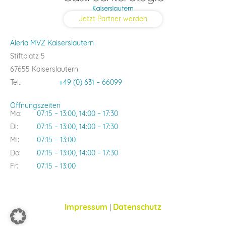
Jetzt Partner werden
Aleria MVZ Kaiserslautern
Stiftplatz 5
67655 Kaiserslautern
Tel.:
+49 (0) 631 – 66099
Öffnungszeiten
Mo:
07:15 – 13:00, 14:00 – 17:30
Di:
07:15 – 13:00, 14:00 – 17:30
Mi:
07:15 – 13:00
Do:
07:15 – 13:00, 14:00 – 17:30
Fr:
07:15 – 13:00
Impressum
|
Datenschutz