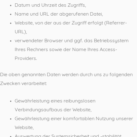
Datum und Uhrzeit des Zugriffs,
Name und URL der abgerufenen Datei,
Website, von der aus der Zugriff erfolgt (Referrer-
URL),
verwendeter Browser und ggf. das Betriebssystem
Ihres Rechners sowie der Name Ihres Access-
Providers.
Die oben genannten Daten werden durch uns zu folgenden
Zwecken verarbeitet:
Gewährleistung eines reibungslosen
Verbindungsaufbaus der Website,
Gewährleistung einer komfortablen Nutzung unserer
Website,
Auswertung der Systemsicherheit und -stabilität