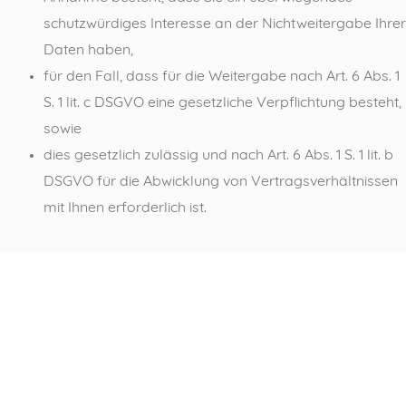
schutzwürdiges Interesse an der Nichtweitergabe Ihrer
Daten haben,
für den Fall, dass für die Weitergabe nach Art. 6 Abs. 1
S. 1 lit. c DSGVO eine gesetzliche Verpflichtung besteht,
sowie
dies gesetzlich zulässig und nach Art. 6 Abs. 1 S. 1 lit. b
DSGVO für die Abwicklung von Vertragsverhältnissen
mit Ihnen erforderlich ist.