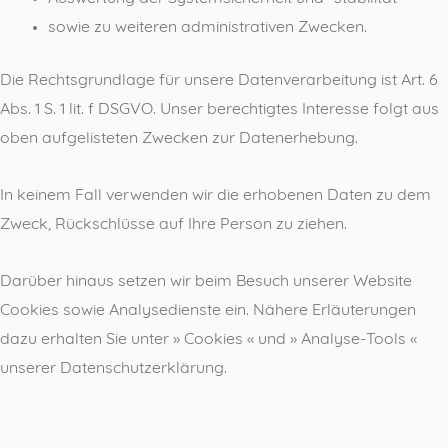
sowie zu weiteren administrativen Zwecken.
Die Rechtsgrundlage für unsere Datenverarbeitung ist Art. 6
Abs. 1 S. 1 lit. f DSGVO. Unser berechtigtes Interesse folgt aus
oben aufgelisteten Zwecken zur Datenerhebung.
In keinem Fall verwenden wir die erhobenen Daten zu dem
Zweck, Rückschlüsse auf Ihre Person zu ziehen.
Darüber hinaus setzen wir beim Besuch unserer Website
Cookies sowie Analysedienste ein. Nähere Erläuterungen
dazu erhalten Sie unter » Cookies « und » Analyse-Tools «
unserer Datenschutzerklärung.