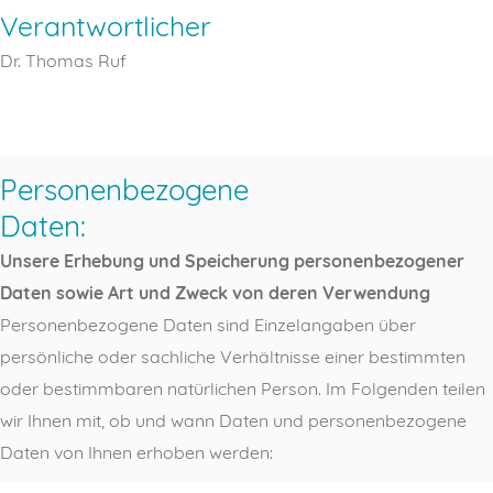
Verantwortlicher
Dr. Thomas Ruf
Personenbezogene
Daten:
Unsere Erhebung und Speicherung personenbezogener
Daten sowie Art und Zweck von deren Verwendung
Personenbezogene Daten sind Einzelangaben über
persönliche oder sachliche Verhältnisse einer bestimmten
oder bestimmbaren natürlichen Person. Im Folgenden teilen
wir Ihnen mit, ob und wann Daten und personenbezogene
Daten von Ihnen erhoben werden: