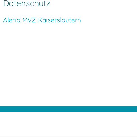
Datenschutz
Aleria MVZ Kaiserslautern