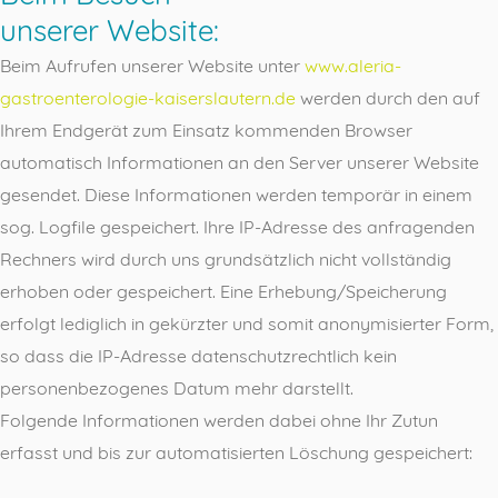
unserer Website:
Beim Aufrufen unserer Website unter
www.aleria-
gastroenterologie-kaiserslautern.de
werden durch den auf
Ihrem Endgerät zum Einsatz kommenden Browser
automatisch Informationen an den Server unserer Website
gesendet. Diese Informationen werden temporär in einem
sog. Logfile gespeichert. Ihre IP-Adresse des anfragenden
Rechners wird durch uns grundsätzlich nicht vollständig
erhoben oder gespeichert. Eine Erhebung/Speicherung
erfolgt lediglich in gekürzter und somit anonymisierter Form,
so dass die IP-Adresse datenschutzrechtlich kein
personenbezogenes Datum mehr darstellt.
Folgende Informationen werden dabei ohne Ihr Zutun
erfasst und bis zur automatisierten Löschung gespeichert: