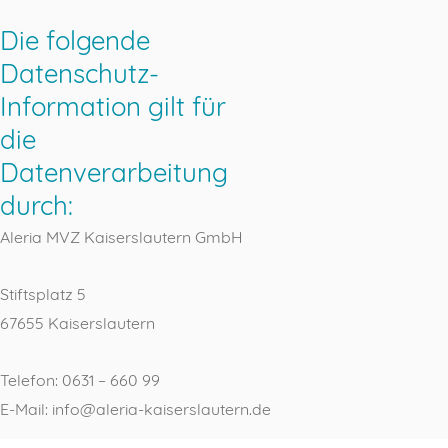
Die folgende
Datenschutz-
Information gilt für
die
Datenverarbeitung
durch:
Aleria MVZ Kaiserslautern GmbH
Stiftsplatz 5
67655 Kaiserslautern
Telefon:
0631 – 660 99
E-Mail:
info@aleria-kaiserslautern.de