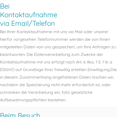
Bei
Kontaktaufnahme
via Email/Telefon
Bei Ihrer Kontaktaufnahme mit uns via Mail oder unserer
hierfür vorgesehen Telefonnummer werden die von Ihnen
mitgeteilten Daten von uns gespeichert, um Ihre Anfragen zu
beantworten. Die Datenverarbeitung zum Zwecke der
Kontaktaufnahme mit uns erfolgt nach Art. 6 Abs. 1 S. 1 lit. a
DSGVO auf Grundlage Ihrer freiwillig erteilten Einwilligung.Die
in diesem Zusammenhang angefallenen Daten löschen wir,
nachdem die Speicherung nicht mehr erforderlich ist, oder
schränken die Verarbeitung ein, falls gesetzliche
Aufbewahrungspflichten bestehen.
Beim Besuch